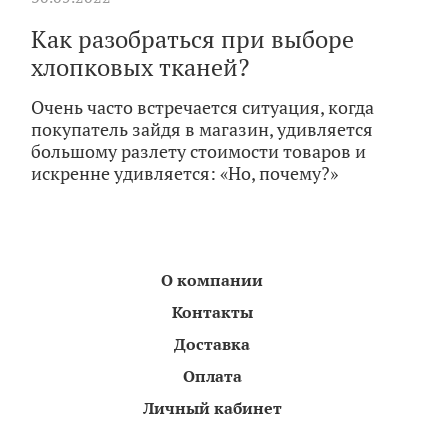
Как разобраться при выборе
хлопковых тканей?
Очень часто встречается ситуация, когда
покупатель зайдя в магазин, удивляется
большому разлету стоимости товаров и
искренне удивляется: «Но, почему?»
О компании
Контакты
Доставка
Оплата
Личный кабинет