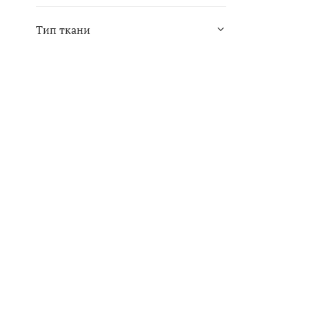
Тип ткани