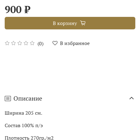
900 ₽
В корзину
В избранное
(0)
Описание
Ширина 205 см.
Состав 100% п/э
Плотность 270гр./м2