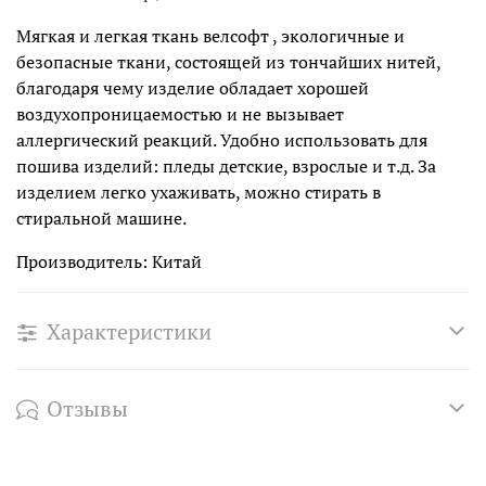
Мягкая и легкая ткань велсофт , экологичные и
безопасные ткани, состоящей из тончайших нитей,
благодаря чему изделие обладает хорошей
воздухопроницаемостью и не вызывает
аллергический реакций. Удобно использовать для
пошива изделий: пледы детские, взрослые и т.д. За
изделием легко ухаживать, можно стирать в
стиральной машине.
Производитель: Китай
Характеристики
Отзывы