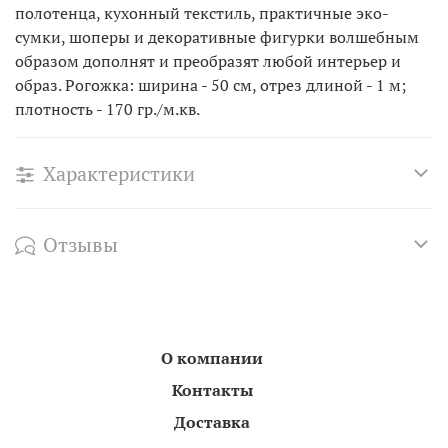
полотенца, кухонный текстиль, практичные эко-
сумки, шоперы и декоративные фигурки волшебным
образом дополнят и преобразят любой интерьер и
образ. Рогожка: ширина - 50 см, отрез длиной - 1 м;
плотность - 170 гр./м.кв.
Характеристики
Отзывы
О компании
Контакты
Доставка