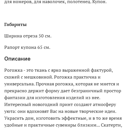
для номеров, для наволочек, полотенец. Купон.
Габариты
Ширина отреза 50 см.
Рапорт купона 65 см.
Описание
Рогожка - это ткань с ярко выраженной фактурой,
схожей с мешковиной. Рогожка практична и
универсальна. Прочная рогожка, которая не мнется и
прекрасно держит форму дает безграничный простор
фантазии для изготовления изделий из нее.
Интересный новогодний принт создают атмосферу
уюта: они вдохновят Вас на новые творческие идеи.
Украсить дом, изготовить эффектные, и в то же время
удобные и практичные сувениры близким... Скатерти,