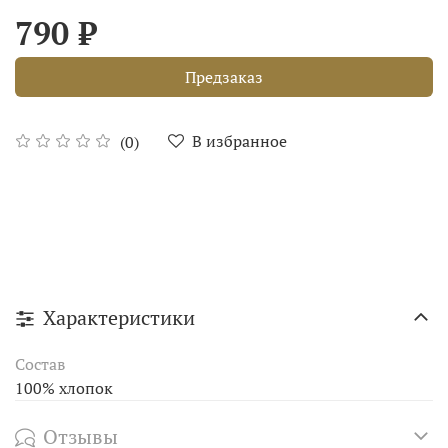
790 ₽
Предзаказ
В избранное
(0)
Характеристики
Состав
100% хлопок
Отзывы