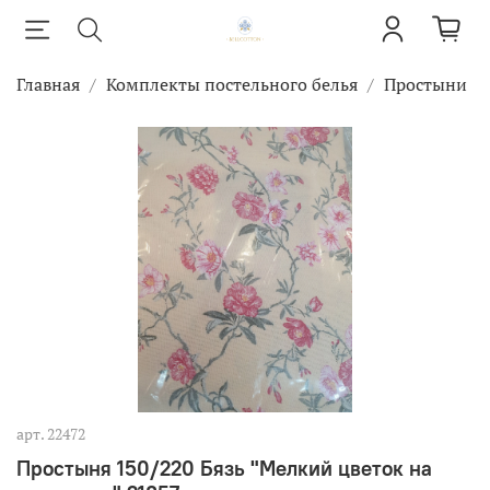
Главная
Комплекты постельного белья
Простыни
арт.
22472
Простыня 150/220 Бязь "Мелкий цветок на