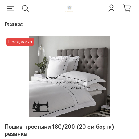
Главная
Предзаказ
Пошив простыни 180/200 (20 см борта)
резинка