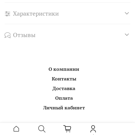
Характеристики
Отзывы
О компании
Контакты
Доставка
Оплата
Личный кабинет