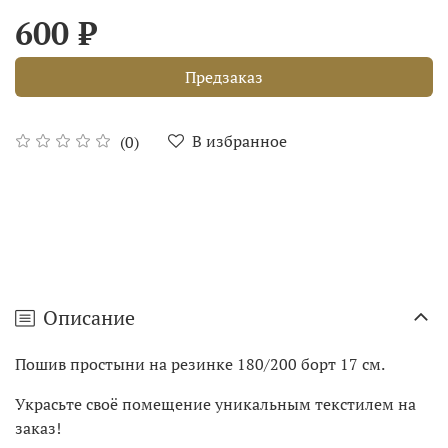
600 ₽
Предзаказ
В избранное
(0)
Описание
Пошив простыни на резинке 180/200 борт 17 см.
Украсьте своё помещение уникальным текстилем на
заказ!