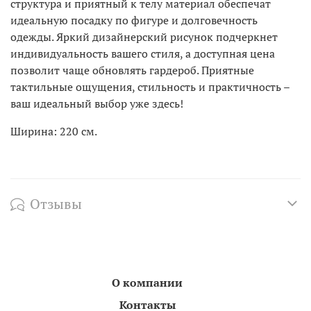
структура и приятный к телу материал обеспечат
идеальную посадку по фигуре и долговечность
одежды. Яркий дизайнерский рисунок подчеркнет
индивидуальность вашего стиля, а доступная цена
позволит чаще обновлять гардероб. Приятные
тактильные ощущения, стильность и практичность –
ваш идеальный выбор уже здесь!
Ширина: 220 см.
Отзывы
О компании
Контакты