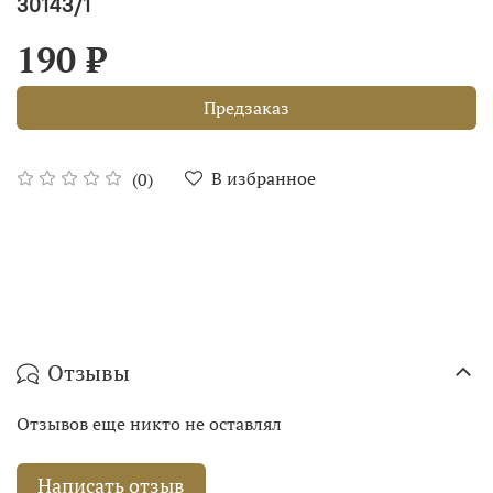
30143/1
190 ₽
Предзаказ
В избранное
(0)
Отзывы
Отзывов еще никто не оставлял
Написать отзыв