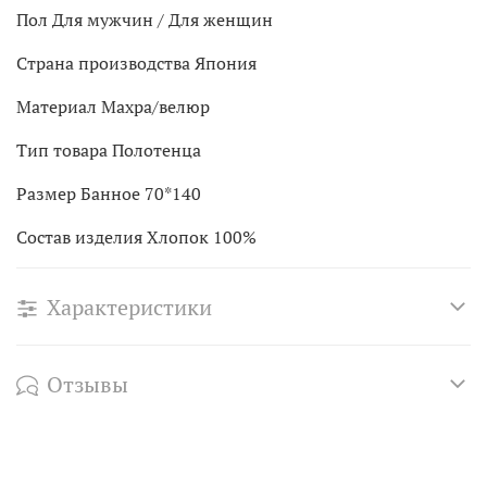
Пол Для мужчин / Для женщин
Страна производства Япония
Материал Махра/велюр
Тип товара Полотенца
Размер Банное 70*140
Состав изделия Хлопок 100%
Характеристики
Отзывы