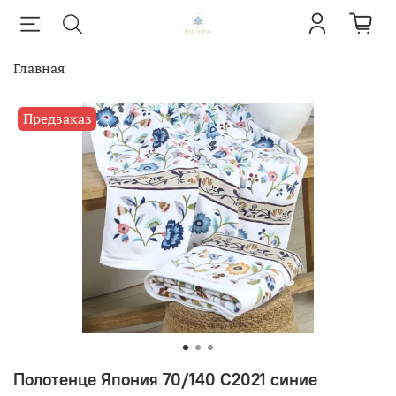
Главная
Предзаказ
Полотенце Япония 70/140 С2021 синие