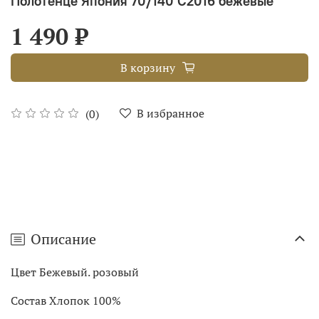
Полотенце Япония 70/140 С2016 бежевые
1 490 ₽
В корзину
В избранное
(0)
Описание
Цвет Бежевый. розовый
Состав Хлопок 100%