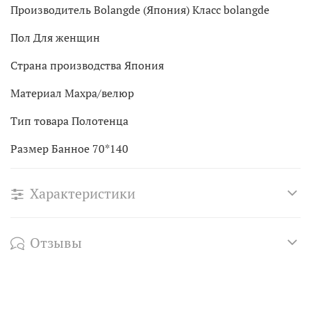
Производитель Bolangde (Япония) Класс bolangde
Пол Для женщин
Страна производства Япония
Материал Махра/велюр
Тип товара Полотенца
Размер Банное 70*140
Характеристики
Отзывы