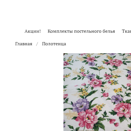
Акции!
Комплекты постельного белья
Тка
Главная
Полотенца