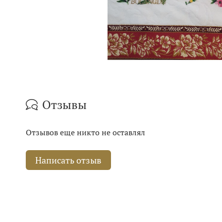
Отзывы
Отзывов еще никто не оставлял
Написать отзыв