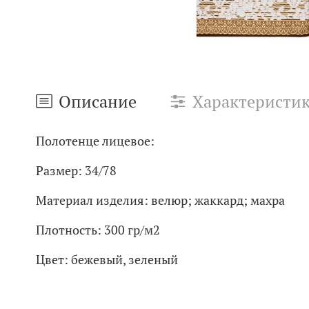
Описание
Характеристи
Полотенце лицевое:
Размер: 34/78
Материал изделия: велюр; жаккард; махра
Плотность: 300 гр/м2
Цвет: бежевый, зеленый