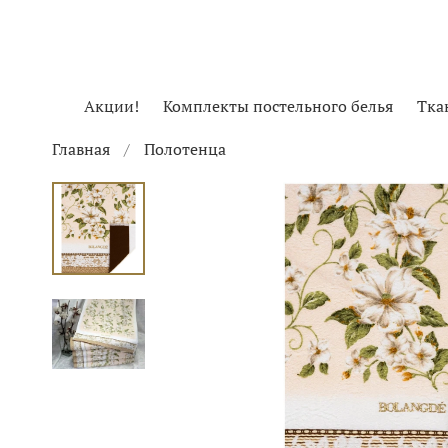
Акции!
Комплекты постельного белья
Тка
Главная
Полотенца