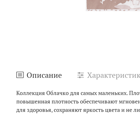
Описание
Характеристи
Коллекция Облачко для самых маленьких. Пло
повышенная плотность обеспечивают мгновен
для здоровья, сохраняют яркость цвета и не л