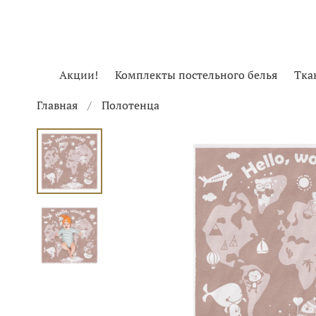
Акции!
Комплекты постельного белья
Тка
Главная
Полотенца