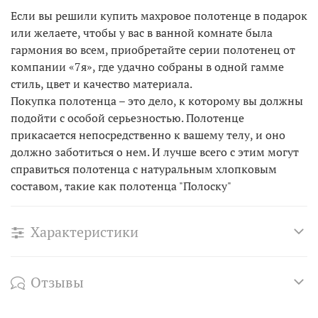
Если вы решили купить махровое полотенце в подарок
или желаете, чтобы у вас в ванной комнате была
гармония во всем, приобретайте серии полотенец от
компании «7я», где удачно собраны в одной гамме
стиль, цвет и качество материала.
Покупка полотенца – это дело, к которому вы должны
подойти с особой серьезностью. Полотенце
прикасается непосредственно к вашему телу, и оно
должно заботиться о нем. И лучше всего с этим могут
справиться полотенца с натуральным хлопковым
составом, такие как полотенца "Полоску"
Характеристики
Отзывы