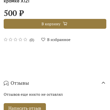
кромке Х121
500 ₽
В корзину
В избранное
(0)
Отзывы
Отзывов еще никто не оставлял
Написать отзыв