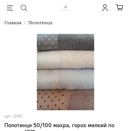
Главная
Полотенца
арт.
22507
Полотенце 50/100 махра, горох мелкий по