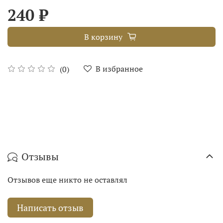
240 ₽
В корзину
В избранное
(0)
Отзывы
Отзывов еще никто не оставлял
Написать отзыв