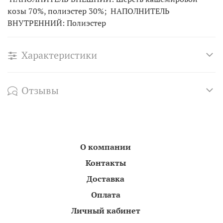
козы 70%, полиэстер 30%; НАПОЛНИТЕЛЬ
ВНУТРЕННИЙ: Полиэстер
Характеристики
Отзывы
О компании
Контакты
Доставка
Оплата
Личный кабинет