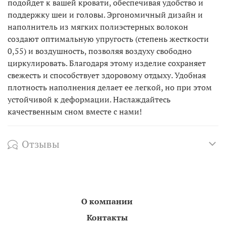
подойдет к вашей кровати, обеспечивая удобство и
поддержку шеи и головы. Эргономичный дизайн и
наполнитель из мягких полиэстерных волокон
создают оптимальную упругость (степень жесткости
0,55) и воздушность, позволяя воздуху свободно
циркулировать. Благодаря этому изделие сохраняет
свежесть и способствует здоровому отдыху. Удобная
плотность наполнения делает ее легкой, но при этом
устойчивой к деформации. Наслаждайтесь
качественным сном вместе с нами!
Отзывы
О компании
Контакты