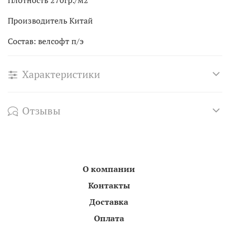
Производитель Китай
Состав: велсофт п/э
Характеристики
Отзывы
О компании
Контакты
Доставка
Оплата