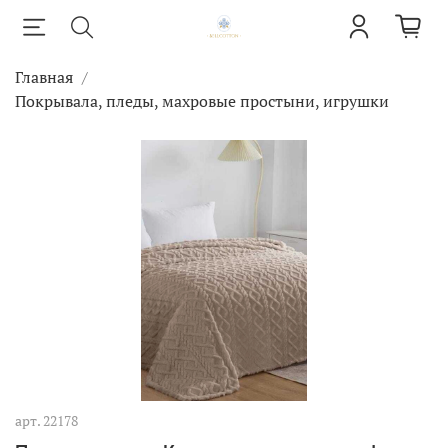
Главная
Покрывала, пледы, махровые простыни, игрушки
арт.
22178