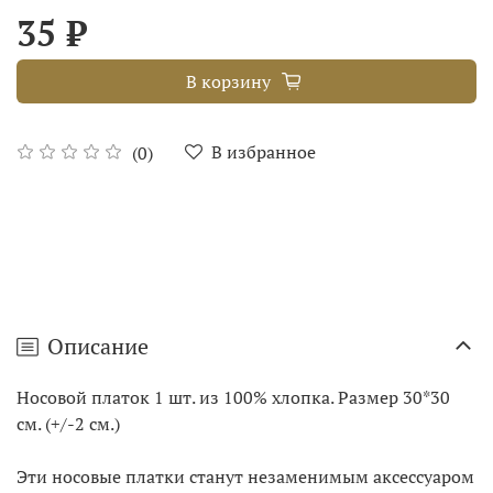
35 ₽
В корзину
В избранное
(0)
Описание
Носовой платок 1 шт. из 100% хлопка. Размер 30*30
см. (+/-2 см.)
Эти носовые платки станут незаменимым аксессуаром