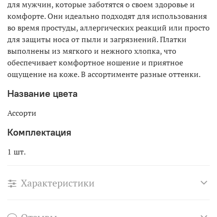
для мужчин, которые заботятся о своем здоровье и
комфорте. Они идеально подходят для использования
во время простуды, аллергических реакций или просто
для защиты носа от пыли и загрязнений. Платки
выполнены из мягкого и нежного хлопка, что
обеспечивает комфортное ношение и приятное
ощущение на коже. В ассортименте разные оттенки.
Название цвета
Ассорти
Комплектация
1 шт.
Характеристики