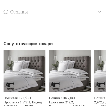
Отзывы
Сопутствующие товары
Пошив КПБ 1,5СП
Пошив КПБ 2,0СП
Пошив 
Простыня 1,5*2,2; Подод
Простыня 2*2,2;
2,4*2,2 