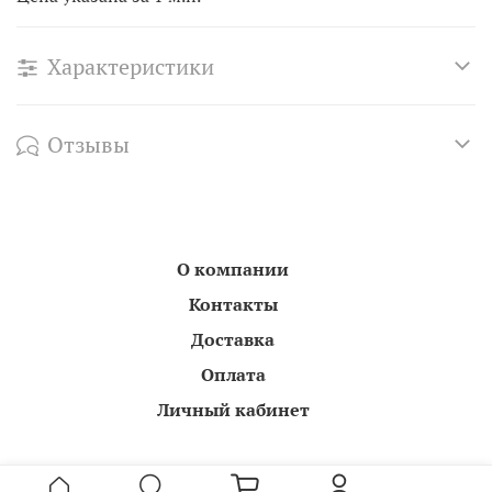
Характеристики
Отзывы
О компании
Контакты
Доставка
Оплата
Личный кабинет