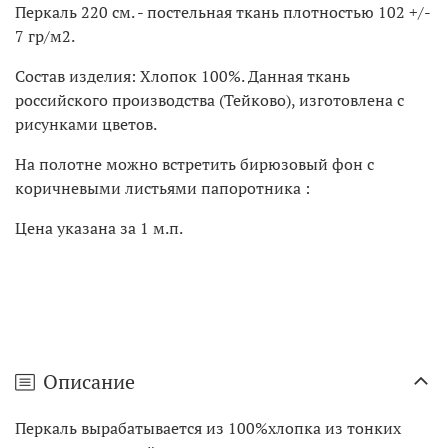
Перкаль 220 см. - постельная ткань плотностью 102 +/-
7 гр/м2.
Состав изделия: Хлопок 100%. Данная ткань
российского производства (Тейково), изготовлена с
рисунками цветов.
На полотне можно встретить бирюзовый фон с
коричневыми листьями папоротника :
Цена указана за 1 м.п.
Описание
Перкаль вырабатывается из 100%хлопка из тонких