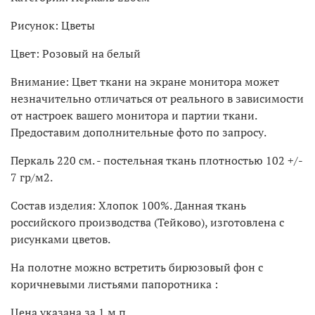
Рисунок: Цветы
Цвет: Розовый на белый
Внимание: Цвет ткани на экране монитора может
незначительно отличаться от реального в зависимости
от настроек вашего монитора и партии ткани.
Предоставим дополнительные фото по запросу.
Перкаль 220 см. - постельная ткань плотностью 102 +/-
7 гр/м2.
Состав изделия: Хлопок 100%. Данная ткань
российского производства (Тейково), изготовлена с
рисунками цветов.
На полотне можно встретить бирюзовый фон с
коричневыми листьями папоротника :
Цена указана за 1 м.п.