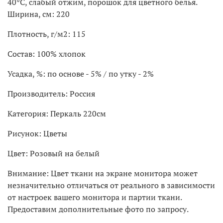
40°С, слабый отжим, порошок для цветного белья.
Ширина, см: 220
Плотность, г/м2: 115
Состав: 100% хлопок
Усадка, %: по основе - 5% / по утку - 2%
Производитель: Россия
Категория: Перкаль 220см
Рисунок: Цветы
Цвет: Розовый на белый
Внимание: Цвет ткани на экране монитора может
незначительно отличаться от реального в зависимости
от настроек вашего монитора и партии ткани.
Предоставим дополнительные фото по запросу.