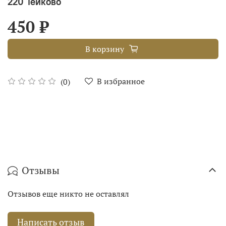
220 Тейково
450 ₽
В корзину
В избранное
(0)
Отзывы
Отзывов еще никто не оставлял
Написать отзыв