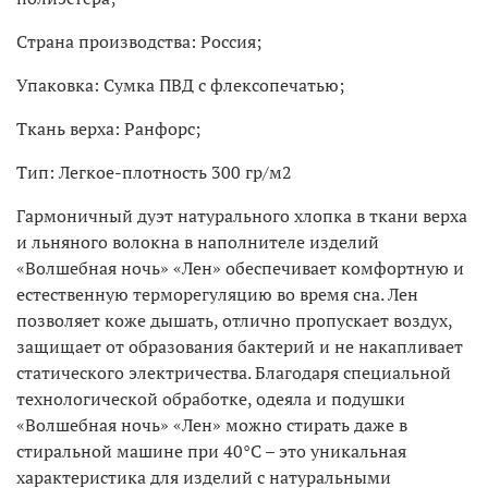
Страна производства: Россия;
Упаковка: Сумка ПВД с флексопечатью;
Ткань верха: Ранфорс;
Тип: Легкое-плотность 300 гр/м2
Гармоничный дуэт натурального хлопка в ткани верха
и льняного волокна в наполнителе изделий
«Волшебная ночь» «Лен» обеспечивает комфортную и
естественную терморегуляцию во время сна. Лен
позволяет коже дышать, отлично пропускает воздух,
защищает от образования бактерий и не накапливает
статического электричества. Благодаря специальной
технологической обработке, одеяла и подушки
«Волшебная ночь» «Лен» можно стирать даже в
стиральной машине при 40°C – это уникальная
характеристика для изделий с натуральными