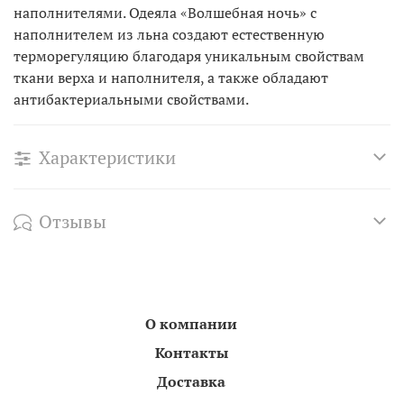
наполнителями. Одеяла «Волшебная ночь» с
наполнителем из льна создают естественную
терморегуляцию благодаря уникальным свойствам
ткани верха и наполнителя, а также обладают
антибактериальными свойствами.
Характеристики
Отзывы
О компании
Контакты
Доставка