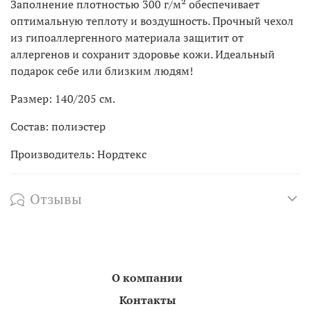
Заполнение плотностью 300 г/м² обеспечивает
оптимальную теплоту и воздушность. Прочный чехол
из гипоаллергенного материала защитит от
аллергенов и сохранит здоровье кожи. Идеальный
подарок себе или близким людям!
Размер: 140/205 см.
Состав: полиэстер
Производитель: Нордтекс
Отзывы
О компании
Контакты