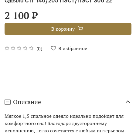
Одеяло СТГ 140/205 ПЭСТ/ПЭСТ 300 22
2 100 ₽
В корзину
В избранное
(0)
Описание
Мягкое 1,5 спальное одеяло идеально подойдет для
комфортного сна! Благодаря двустороннему
исполнению, легко сочетается с любым интерьером.