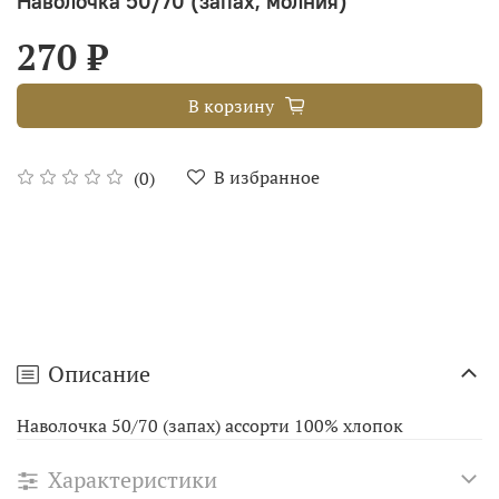
Наволочка 50/70 (запах, молния)
270 ₽
В корзину
В избранное
(0)
Описание
Наволочка 50/70 (запах) ассорти 100% хлопок
Характеристики