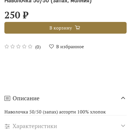
Наволочка 50/50 (запах, молния)
250 ₽
В корзину
В избранное
(0)
Описание
Наволочка 50/50 (запах) ассорти 100% хлопок
Характеристики