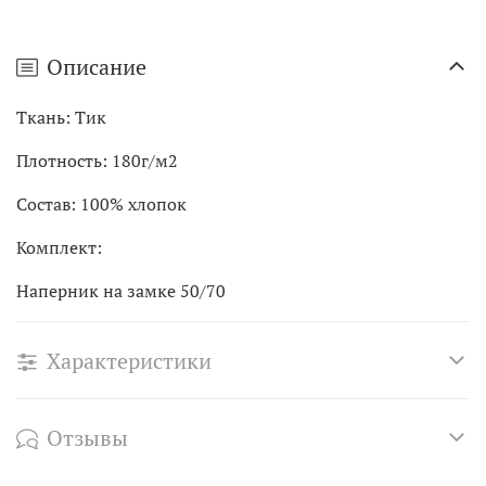
Описание
Ткань: Тик
Плотность: 180г/м2
Состав: 100% хлопок
Комплект:
Наперник на замке 50/70
Характеристики
Отзывы