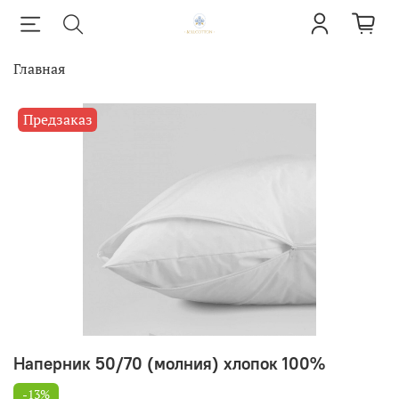
Главная
Предзаказ
Наперник 50/70 (молния) хлопок 100%
-13%