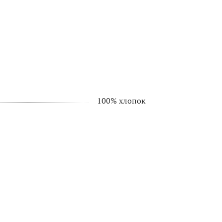
100% хлопок