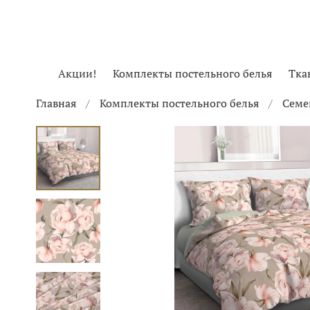
Акции!
Комплекты постельного белья
Тка
Главная
Комплекты постельного белья
Семе