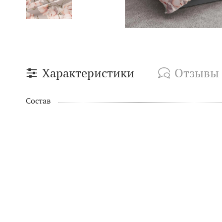
Характеристики
Отзывы
Состав