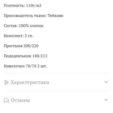
Плотность: 110г/м2
Производитель ткани: Тейково
Состав: 100% хлопок
Комплект: 2 сп.
Простыня 200/220
Пододеяльник 180/215
Наволочки 70/70 2 шт.
Характеристики
Отзывы