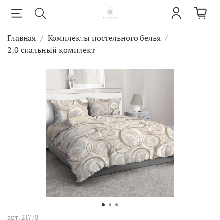
Главная
Комплекты постельного белья
2,0 спальный комплект
арт.
21778