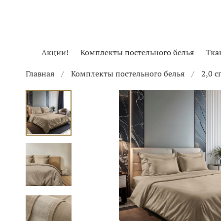
Акции!
Комплекты постельного белья
Тка
Главная
Комплекты постельного белья
2,0 