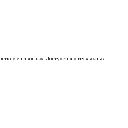
остков и взрослых. Доступен в натуральных