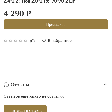
2,4*2,2 ; Под 2,0*2,15;. 70*70 2 шт.
4 290 ₽
Предзаказ
В избранное
(0)
Отзывы
Отзывов еще никто не оставлял
Написать отзыв