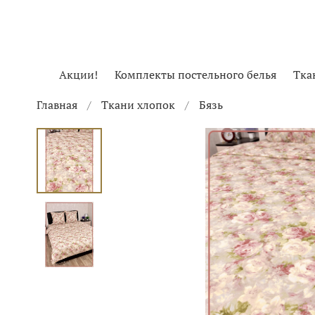
Акции!
Комплекты постельного белья
Тка
Главная
Ткани хлопок
Бязь