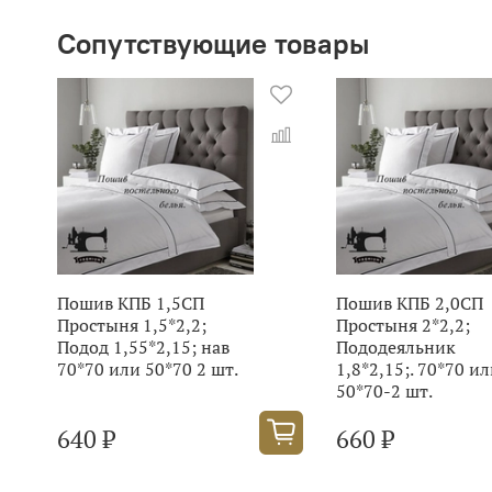
Сопутствующие товары
Пошив КПБ 1,5СП
Пошив КПБ 2,0СП
Простыня 1,5*2,2;
Простыня 2*2,2;
Подод 1,55*2,15; нав
Пододеяльник
70*70 или 50*70 2 шт.
1,8*2,15;. 70*70 и
50*70-2 шт.
640 ₽
660 ₽