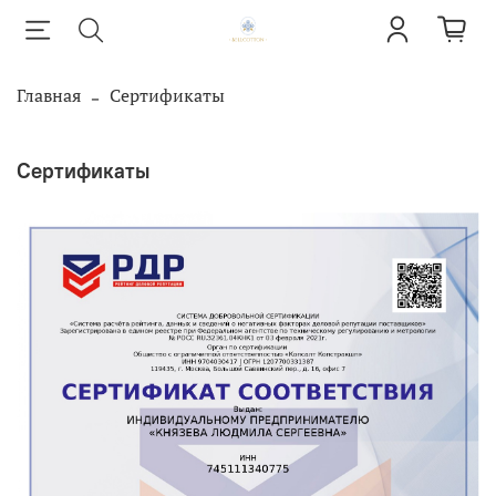
Главная
Сертификаты
Сертификаты