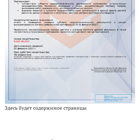
Здесь будет содержимое страницы