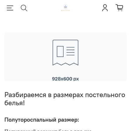
Разбираемся в размерах постельного
белья!
Полутороспальный размер: