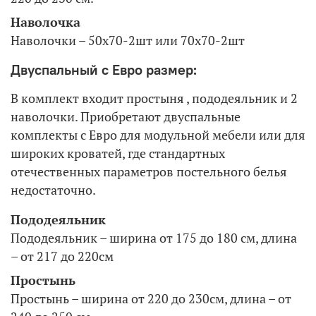
Наволочка
Наволочки – 50х70-2шт или 70х70-2шт
Двуспальный с Евро размер:
В комплект входит простыня , пододеяльник и 2
наволочки. Приобретают двуспальные
комплекты с Евро для модульной мебели или для
широких кроватей, где стандартных
отечественных параметров постельного белья
недостаточно.
Пододеяльник
Пододеяльник – ширина от 175 до 180 см, длина
– от 217 до 220см
Простынь
Простынь – ширина от 220 до 230см, длина – от