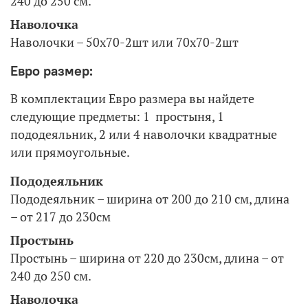
240 до 250 см.
Наволочка
Наволочки – 50х70-2шт или 70х70-2шт
Евро размер:
В комплектации Евро размера вы найдете
следующие предметы: 1 простыня, 1
пододеяльник, 2 или 4 наволочки квадратные
или прямоугольные.
Пододеяльник
Пододеяльник – ширина от 200 до 210 см, длина
– от 217 до 230см
Простынь
Простынь – ширина от 220 до 230см, длина – от
240 до 250 см.
Наволочка