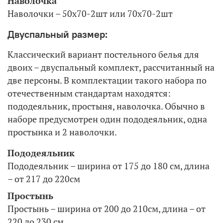
Наволочка
Наволочки – 50х70-2шт или 70х70-2шт
Двуспальный размер:
Классический вариант постельного белья для
двоих – двуспальный комплект, рассчитанный на
две персоны. В комплектации такого набора по
отечественным стандартам находятся:
пододеяльник, простыня, наволочка. Обычно в
наборе предусмотрен один пододеяльник, одна
простынка и 2 наволочки.
Пододеяльник
Пододеяльник – ширина от 175 до 180 см, длина
– от 217 до 220см
Простынь
Простынь – ширина от 200 до 210см, длина – от
220 до 230 см.