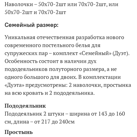
Наволочки – 50х70-2шт или 70х70-2шт, или
50х70-2шт и 70х70-2шт
Семейный размер:
Уникальная отечественная разработка нового
современного постельного белья для
супружеских пар – комплект «Семейный» (Дуэт).
Особенность состоит в наличии дух
пододеяльников полуторного размера, а не
одного большого для двоих. В комплектации
«Дуэта» предусмотрены: 2 наволочки, простынка
на всю кровать и 2 пододеяльника.
Пододеяльник
Пододеяльник 2 штуки – ширина от 143 до 160
см, длина – от 217 до 240см
Простынь