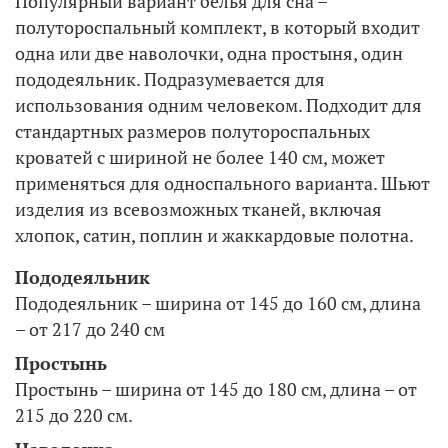
Популярный вариант белья для сна –
полутороспальный комплект, в который входит
одна или две наволочки, одна простыня, один
пододеяльник. Подразумевается для
использования одним человеком. Подходит для
стандартных размеров полутороспальных
кроватей с шириной не более 140 см, может
применяться для односпального варианта. Шьют
изделия из всевозможных тканей, включая
хлопок, сатин, поплин и жаккардовые полотна.
Пододеяльник
Пододеяльник – ширина от 145 до 160 см, длина
– от 217 до 240 см
Простынь
Простынь – ширина от 145 до 180 см, длина – от
215 до 220 см.