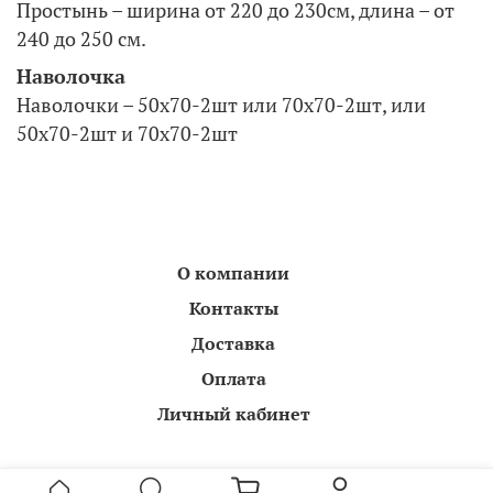
Простынь – ширина от 220 до 230см, длина – от
240 до 250 см.
Наволочка
Наволочки – 50х70-2шт или 70х70-2шт, или
50х70-2шт и 70х70-2шт
О компании
Контакты
Доставка
Оплата
Личный кабинет